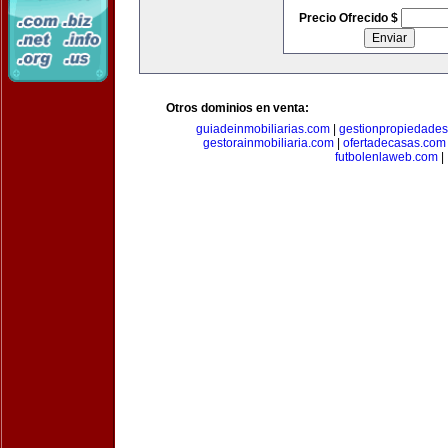
Precio Ofrecido $
Otros dominios en venta:
guiadeinmobiliarias.com
|
gestionpropiedade
gestorainmobiliaria.com
|
ofertadecasas.com
futbolenlaweb.com
|