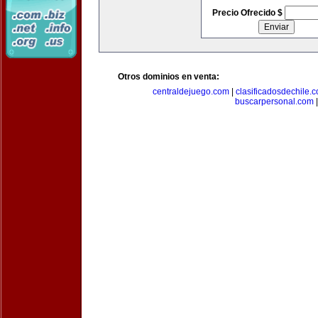
Precio Ofrecido $
Otros dominios en venta:
centraldejuego.com
|
clasificadosdechile.
buscarpersonal.com
|